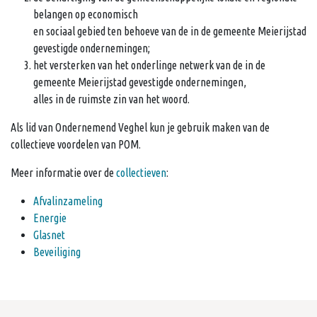
belangen op economisch
en sociaal gebied ten behoeve van de in de gemeente Meierijstad
gevestigde ondernemingen;
het versterken van het onderlinge netwerk van de in de
gemeente Meierijstad gevestigde ondernemingen,
alles in de ruimste zin van het woord.
Als lid van Ondernemend Veghel kun je gebruik maken van de
collectieve voordelen van POM.
Meer informatie over de
collectieven
:
Afvalinzameling
Energie
Glasnet
Beveiliging