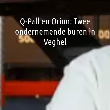
Q-Pall en Orion: Twee
ondernemende buren in
Veghel