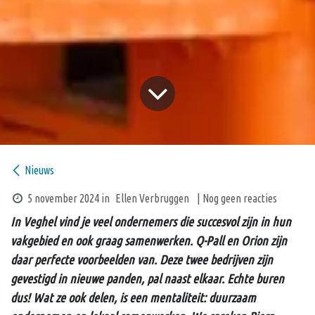
Nieuws
5 november 2024
in
Ellen Verbruggen
| Nog geen reacties
In Veghel vind je veel ondernemers die succesvol zijn in hun
vakgebied en ook graag samenwerken. Q-Pall en Orion zijn
daar perfecte voorbeelden van. Deze twee bedrijven zijn
gevestigd in nieuwe panden, pal naast elkaar. Echte buren
dus! Wat ze ook delen, is een mentaliteit: duurzaam