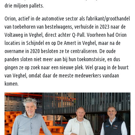
drie miljoen pallets.
Orion, actief in de automotive sector als fabrikant/groothandel
van toebehoren van bestelwagens, verhuisde in 2023 naar de
Voltaweg in Veghel, direct achter Q-Pall. Voorheen had Orion
locaties in Schijndel en op De Amert in Veghel, maar na de
overname in 2020 besloten ze te centraliseren. De oude
panden sloten niet meer aan bij hun toekomstvisie, en dus
gingen ze op zoek naar een nieuwe plek. Wel graag in de buurt
van Veghel, omdat daar de meeste medewerkers vandaan
komen.