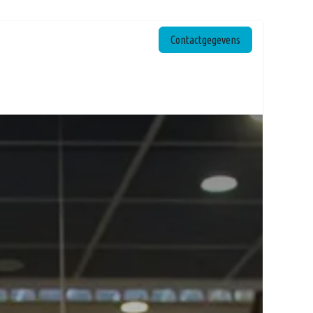
Contactgegevens