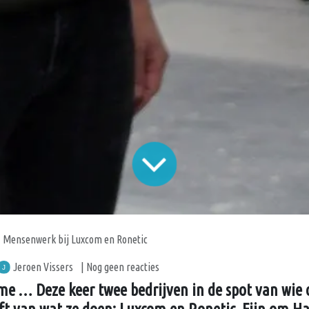
Mensenwerk bij Luxcom en Ronetic
Jeroen Vissers
| Nog geen reacties
me … Deze keer twee bedrijven in de spot van wie