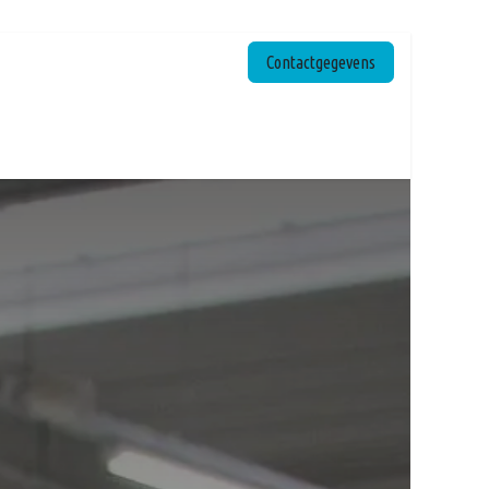
Contactgegevens