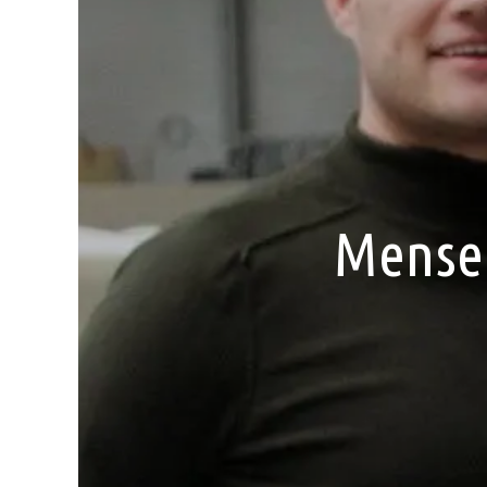
Mensen