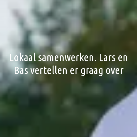
Lokaal samenwerken. Lars en
Bas vertellen er graag over