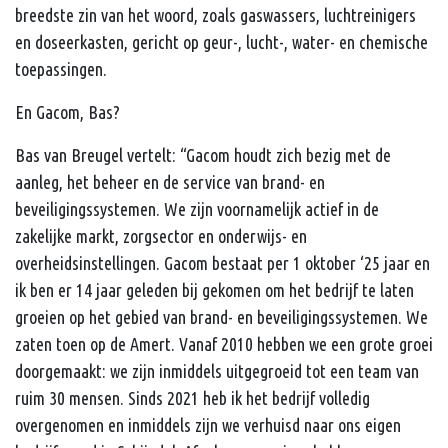
breedste zin van het woord, zoals gaswassers, luchtreinigers
en doseerkasten, gericht op geur-, lucht-, water- en chemische
toepassingen.
En Gacom, Bas?
Bas van Breugel vertelt: “Gacom houdt zich bezig met de
aanleg, het beheer en de service van brand- en
beveiligingssystemen. We zijn voornamelijk actief in de
zakelijke markt, zorgsector en onderwijs- en
overheidsinstellingen. Gacom bestaat per 1 oktober ‘25 jaar en
ik ben er 14 jaar geleden bij gekomen om het bedrijf te laten
groeien op het gebied van brand- en beveiligingssystemen. We
zaten toen op de Amert. Vanaf 2010 hebben we een grote groei
doorgemaakt: we zijn inmiddels uitgegroeid tot een team van
ruim 30 mensen. Sinds 2021 heb ik het bedrijf volledig
overgenomen en inmiddels zijn we verhuisd naar ons eigen