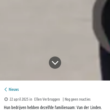
Nieuws
22 april 2025
in
Ellen Verbruggen
| Nog geen reacties
Hun bedrijven hebben dezelfde familienaam: Van der Linden.