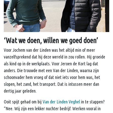
‘Wat we doen, willen we goed doen’
Voor Jochem van der Linden was het altijd min of meer
vanzelfsprekend dat hij deze wereld in zou rollen. Hij groeide
als kind op in de werkplaats. Voor Jeroen de Kort lag dat
anders. Die trouwde met een Van der Linden, waarna zijn
schoonvader hem vroeg of dat niet iets voor hem was, het
slopen, het zand, het transport. Dat is intussen meer dan
dertig jaar geleden.
Ooit spijt gehad om bij
Van der Linden Veghel
in te stappen?
“Nee. Wij zijn een lekker nuchter bedrijf. Werken vooral in