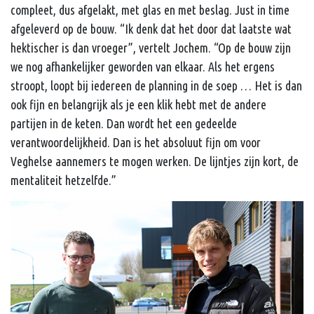
compleet, dus afgelakt, met glas en met beslag. Just in time
afgeleverd op de bouw. “Ik denk dat het door dat laatste wat
hektischer is dan vroeger”, vertelt Jochem. “Op de bouw zijn
we nog afhankelijker geworden van elkaar. Als het ergens
stroopt, loopt bij iedereen de planning in de soep … Het is dan
ook fijn en belangrijk als je een klik hebt met de andere
partijen in de keten. Dan wordt het een gedeelde
verantwoordelijkheid. Dan is het absoluut fijn om voor
Veghelse aannemers te mogen werken. De lijntjes zijn kort, de
mentaliteit hetzelfde.”