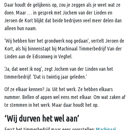
Daar houdt de gelijkenis op, zou je zeggen als je weet wat ze
doen. Maar … in gesprek met Jochem van der Linden en
Jeroen de Kort blijkt dat beide bedrijven veel meer delen dan
alleen hun naam.
‘Wij hebben hier het grondwerk nog gedaan’, vertelt Jeroen de
Kort, als hij binnenstapt bij Machinaal Timmerbedrijf Van der
Linden aan de Edisonweg in Veghel.
‘Ja, dat weet ik nog’, zegt Jochem van der Linden van het
timmerbedrijf. ‘Dat is twintig jaar geleden.’
Of ze elkaar kennen? Ja. Uit het werk. Ze hebben elkaars
nummer. Bellen of appen wel eens met elkaar. Om wat zaken af
te stemmen in het werk. Maar daar houdt het op.
‘Wij durven het wel aan’
Eerst het timmerbedrijf maar eens voorstellen:
Machinaal